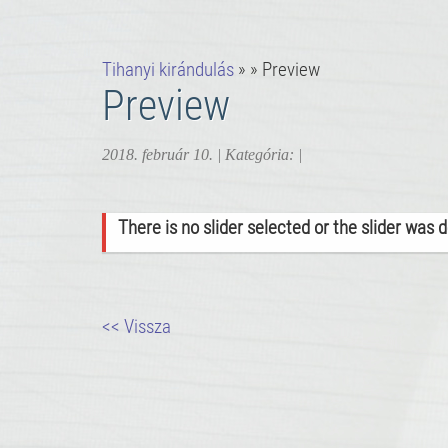
Tihanyi kirándulás
» » Preview
Preview
2018. február 10.
| Kategória: |
There is no slider selected or the slider was 
<< Vissza