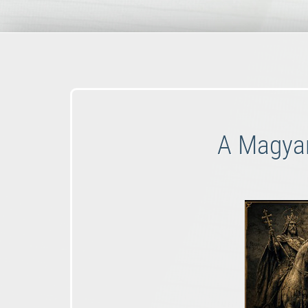
A Magyar