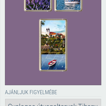
AJÁNLJUK FIGYELMÉBE