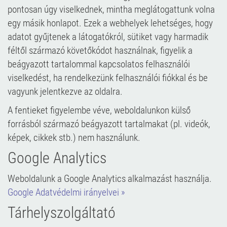
pontosan úgy viselkednek, mintha meglátogattunk volna
egy másik honlapot. Ezek a webhelyek lehetséges, hogy
adatot gyűjtenek a látogatókról, sütiket vagy harmadik
féltől származó követőkódot használnak, figyelik a
beágyazott tartalommal kapcsolatos felhasználói
viselkedést, ha rendelkezünk felhasználói fiókkal és be
vagyunk jelentkezve az oldalra.
A fentieket figyelembe véve, weboldalunkon külső
forrásból származó beágyazott tartalmakat (pl. videók,
képek, cikkek stb.) nem használunk.
Google Analytics
Weboldalunk a Google Analytics alkalmazást használja.
Google Adatvédelmi irányelvei »
Tárhelyszolgáltató