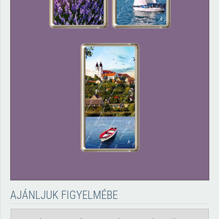
AJÁNLJUK FIGYELMÉBE